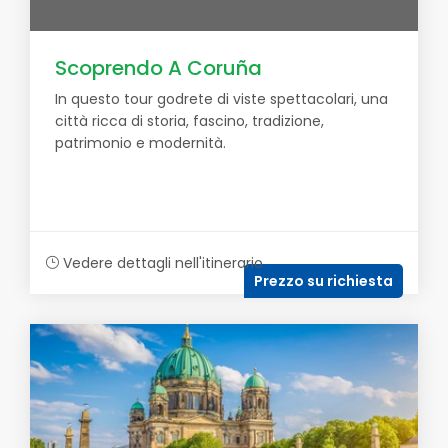
Scoprendo A Coruña
In questo tour godrete di viste spettacolari, una
città ricca di storia, fascino, tradizione,
patrimonio e modernità.
Vedere dettagli nell'itinerario
Prezzo su richiesta