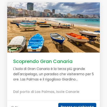
Scoprendo Gran Canaria
L'isola di Gran Canaria è la terza più grande
dell'arcipelago, un paradiso che visiteremo per 5
ore. Las Palmas e il rigoglioso Giardino...
Dal porto di Las Palmas, Isole Canarie