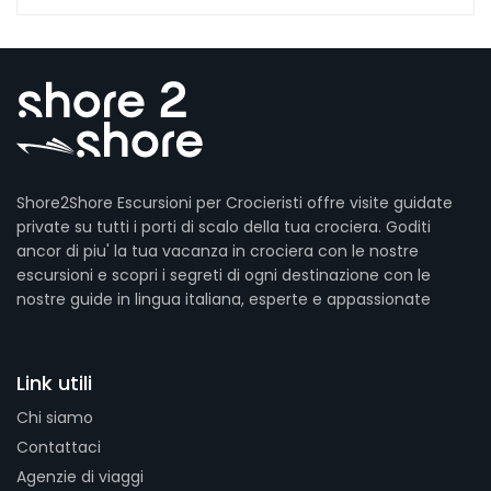
Shore2Shore Escursioni per Crocieristi offre visite guidate
private su tutti i porti di scalo della tua crociera. Goditi
ancor di piu' la tua vacanza in crociera con le nostre
escursioni e scopri i segreti di ogni destinazione con le
nostre guide in lingua italiana, esperte e appassionate
Link utili
Chi siamo
Contattaci
Agenzie di viaggi