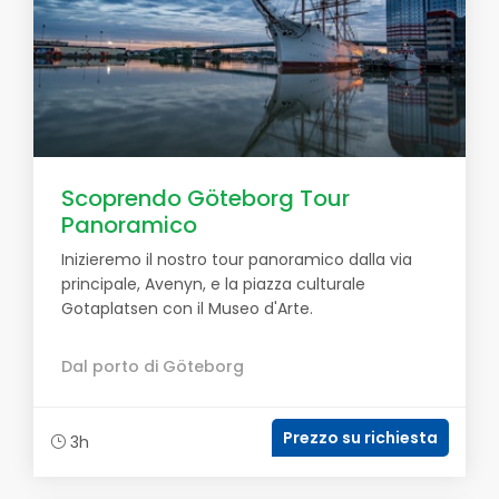
Scoprendo Göteborg Tour
Panoramico
Inizieremo il nostro tour panoramico dalla via
principale, Avenyn, e la piazza culturale
Gotaplatsen con il Museo d'Arte.
Dal porto di Göteborg
Prezzo su richiesta
3h