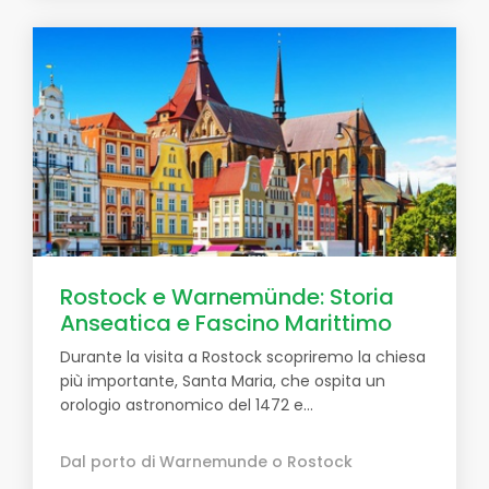
Rostock e Warnemünde: Storia
Anseatica e Fascino Marittimo
Durante la visita a Rostock scopriremo la chiesa
più importante, Santa Maria, che ospita un
orologio astronomico del 1472 e...
Dal porto di Warnemunde o Rostock