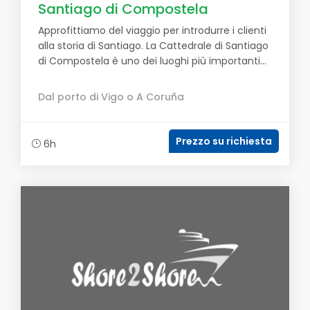
Santiago di Compostela
Approfittiamo del viaggio per introdurre i clienti
alla storia di Santiago. La Cattedrale di Santiago
di Compostela è uno dei luoghi più importanti...
Dal porto di Vigo o A Coruña
Prezzo su richiesta
6h