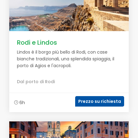
Rodi e Lindos
Lindos è il borgo più bello di Rodi, con case
bianche tradizionali, una splendida spiaggia, il
porto di Agios e l'acropoli.
Dal porto di Rodi
Prezzo su richiesta
6h