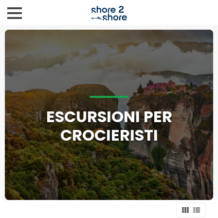
ESCURSIONI PER
CROCIERISTI