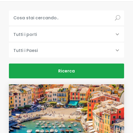
Tutti i porti
Tutti i Paesi