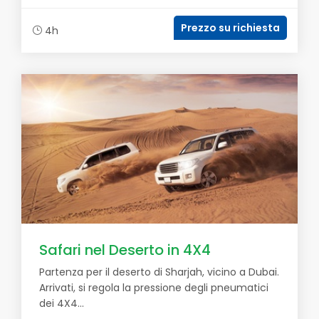
Prezzo su richiesta
4h
Safari nel Deserto in 4X4
Partenza per il deserto di Sharjah, vicino a Dubai.
Arrivati, si regola la pressione degli pneumatici
dei 4X4...