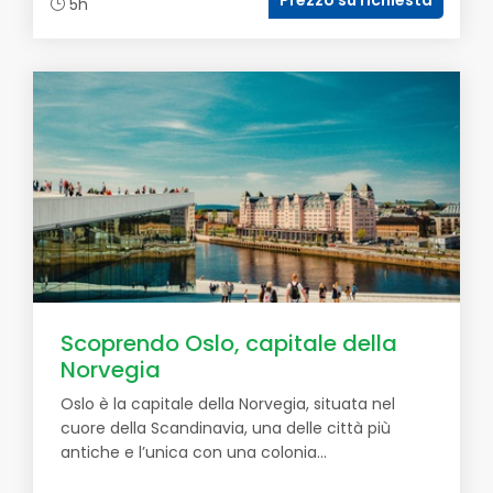
Prezzo su richiesta
5h
Scoprendo Oslo, capitale della
Norvegia
Oslo è la capitale della Norvegia, situata nel
cuore della Scandinavia, una delle città più
antiche e l’unica con una colonia...