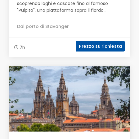
scoprendo laghi e cascate fino al famoso
"Pulpito", una piattaforma sopra il fiordo...
Dal porto di Stavanger
Prezzo su richiesta
7h