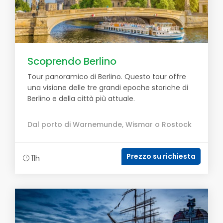
Scoprendo Berlino
Tour panoramico di Berlino. Questo tour offre
una visione delle tre grandi epoche storiche di
Berlino e della città più attuale.
Dal porto di Warnemunde, Wismar o Rostock
Prezzo su richiesta
11h