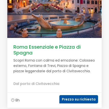
Roma Essenziale e Piazza di
Spagna
Scopri Roma con calma ed emozione: Colosseo
esterno, Fontana di Trevi, Piazza di Spagna e
piazze leggendarie dal porto di Civitavecchia.
Dal porto di Civitavecchia
Prezzo su richiesta
8h