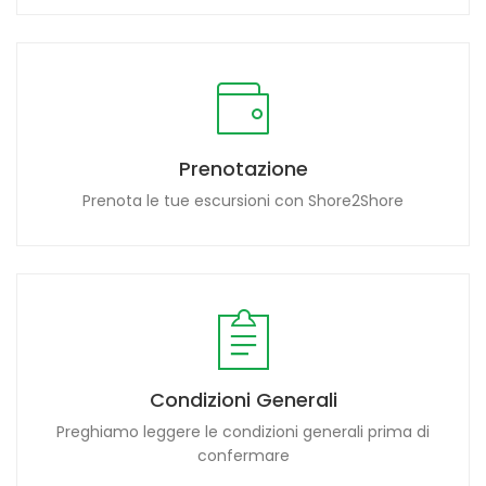
Prenotazione
Prenota le tue escursioni con Shore2Shore
Condizioni Generali
Preghiamo leggere le condizioni generali prima di
confermare