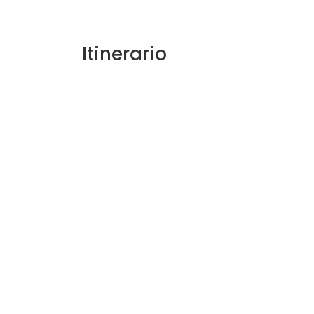
Itinerario