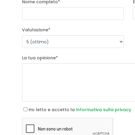
Nome completo
*
Valutazione
*
La tua opinione
*
Ho letto e accetto la
Informativa sulla privacy