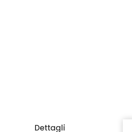
Dettagli