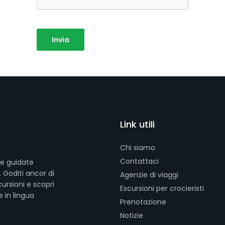
Link utili
Chi siamo
Contattaci
te guidate
. Goditi ancor di
Agenzie di viaggi
ursioni e scopri
Escursioni per crocieristi
e in lingua
Prenotazione
Notizie