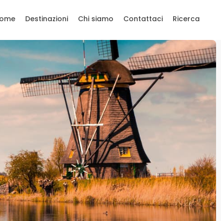
ome
Destinazioni
Chi siamo
Contattaci
Ricerca