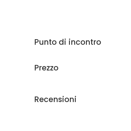
Punto di incontro
Prezzo
Recensioni