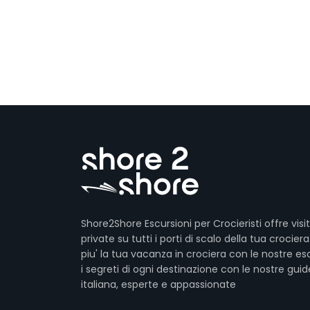
Shore2Shore Escursioni per Crocieristi offre visi
private su tutti i porti di scalo della tua crociera
piu' la tua vacanza in crociera con le nostre esc
i segreti di ogni destinazione con le nostre guid
italiana, esperte e appassionate