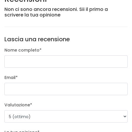
Non ci sono ancora recensioni. Sii il primo a
scrivere la tua opinione
Lascia una recensione
Nome completo
*
Email
*
Valutazione
*