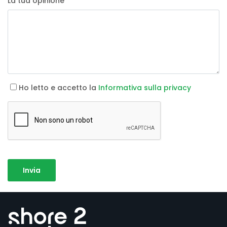
La tua opinione
*
Ho letto e accetto la
Informativa sulla privacy