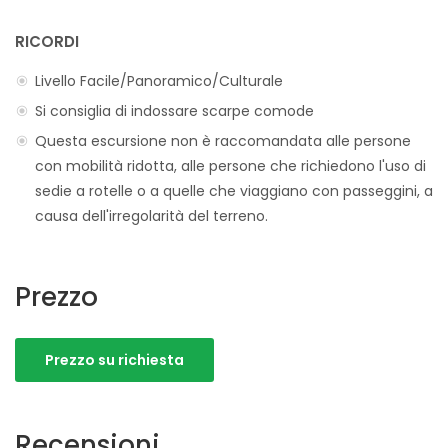
RICORDI
Livello Facile/Panoramico/Culturale
Si consiglia di indossare scarpe comode
Questa escursione non è raccomandata alle persone
con mobilità ridotta, alle persone che richiedono l'uso di
sedie a rotelle o a quelle che viaggiano con passeggini, a
causa dell'irregolarità del terreno.
Prezzo
Prezzo su richiesta
Recensioni