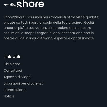
Shore2Shore Escursioni per Crocieristi offre visite guidate
private su tutti i porti di scalo della tua crociera. Goditi
ancor di piu' la tua vacanza in crociera con le nostre
escursioni e scopri i segreti di ogni destinazione con le
nostre guide in lingua italiana, esperte e appassionate
Link utili
Chi siamo
Contattaci
Agenzie di viaggi
Escursioni per crocieristi
Prenotazione
Notizie